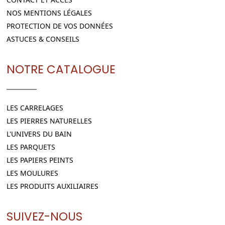
NOS MENTIONS LÉGALES
PROTECTION DE VOS DONNÉES
ASTUCES & CONSEILS
NOTRE CATALOGUE
LES CARRELAGES
LES PIERRES NATURELLES
L'UNIVERS DU BAIN
LES PARQUETS
LES PAPIERS PEINTS
LES MOULURES
LES PRODUITS AUXILIAIRES
SUIVEZ-NOUS