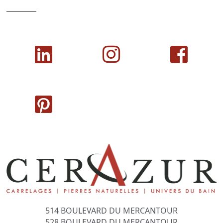
514 BOULEVARD DU MERCANTOUR
528 BOULEVARD DU MERCANTOUR