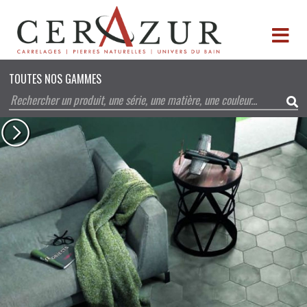
TOUTES NOS GAMMES