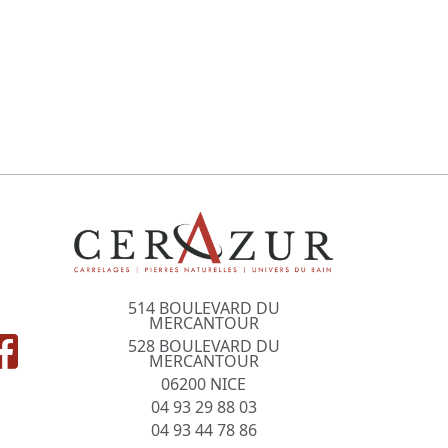
514 BOULEVARD DU
MERCANTOUR
528 BOULEVARD DU
MERCANTOUR
06200 NICE
04 93 29 88 03
04 93 44 78 86