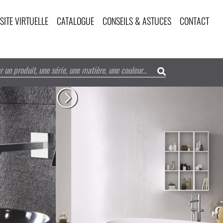
ISITE VIRTUELLE
CATALOGUE
CONSEILS & ASTUCES
CONTACT