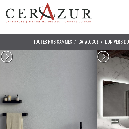
TOUTES NOS GAMMES
CATALOGUE
L'UNIVERS DU