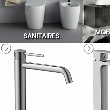
MOBI
SANITAIRES