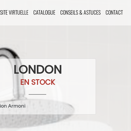
ISITE VIRTUELLE
CATALOGUE
CONSEILS & ASTUCES
CONTACT
LONDON
EN STOCK
tion Armoni