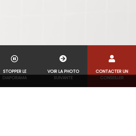
STOPPER LE
VOIR LA PHOTO
CONTACTER UN
DIAPORAMA
SUIVANTE
CONSEILLER