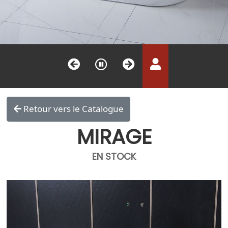
Retour vers le Catalogue
MIRAGE
EN STOCK