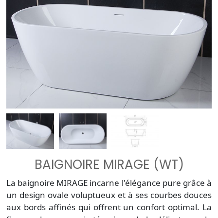
BAIGNOIRE MIRAGE (WT)
La baignoire MIRAGE incarne l'élégance pure grâce à
un design ovale voluptueux et à ses courbes douces
aux bords affinés qui offrent un confort optimal. La