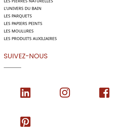
LES PIERRES NATURELLES
L'UNIVERS DU BAIN
LES PARQUETS
LES PAPIERS PEINTS
LES MOULURES
LES PRODUITS AUXILIAIRES
SUIVEZ-NOUS