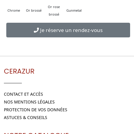
Or rose
Chrome
Or brossé
Gunmetal
brossé
Je réserve un rendez-vous
CERAZUR
CONTACT ET ACCÈS
NOS MENTIONS LÉGALES
PROTECTION DE VOS DONNÉES
ASTUCES & CONSEILS