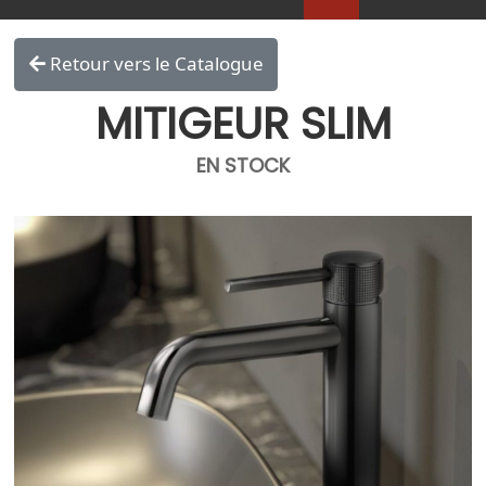
Retour vers le Catalogue
MITIGEUR SLIM
EN STOCK