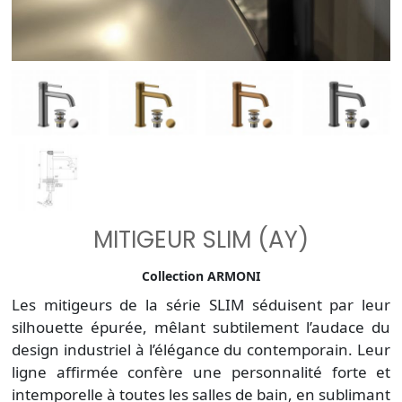
MITIGEUR SLIM (AY)
Collection ARMONI
Les mitigeurs de la série SLIM séduisent par leur
silhouette épurée, mêlant subtilement l’audace du
design industriel à l’élégance du contemporain. Leur
ligne affirmée confère une personnalité forte et
intemporelle à toutes les salles de bain, en sublimant