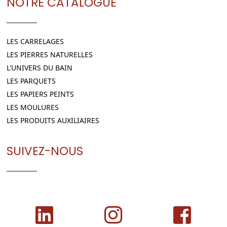
NOTRE CATALOGUE
LES CARRELAGES
LES PIERRES NATURELLES
L'UNIVERS DU BAIN
LES PARQUETS
LES PAPIERS PEINTS
LES MOULURES
LES PRODUITS AUXILIAIRES
SUIVEZ-NOUS