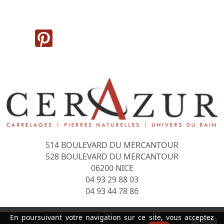
514 BOULEVARD DU MERCANTOUR
528 BOULEVARD DU MERCANTOUR
06200 NICE
04 93 29 88 03
04 93 44 78 86
En poursuivant votre navigation sur ce site, vous acceptez