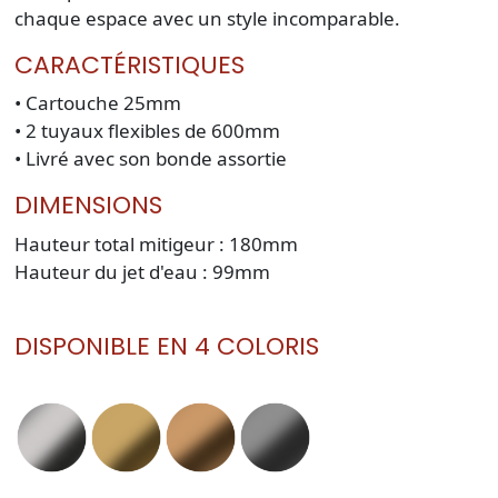
chaque espace avec un style incomparable.
CARACTÉRISTIQUES
• Cartouche 25mm
• 2 tuyaux flexibles de 600mm
• Livré avec son bonde assortie
DIMENSIONS
Hauteur total mitigeur : 180mm
Hauteur du jet d'eau : 99mm
DISPONIBLE EN 4 COLORIS