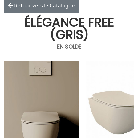
Retour vers le Catalogue
ÉLÉGANCE FREE
(GRIS)
EN SOLDE