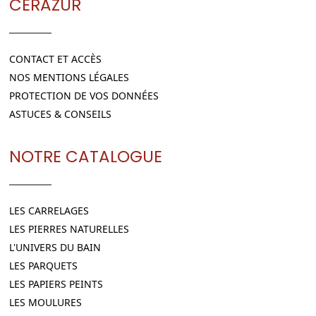
CERAZUR
CONTACT ET ACCÈS
NOS MENTIONS LÉGALES
PROTECTION DE VOS DONNÉES
ASTUCES & CONSEILS
NOTRE CATALOGUE
LES CARRELAGES
LES PIERRES NATURELLES
L'UNIVERS DU BAIN
LES PARQUETS
LES PAPIERS PEINTS
LES MOULURES