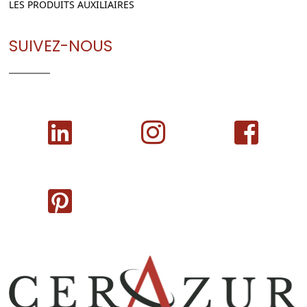
LES PRODUITS AUXILIAIRES
SUIVEZ-NOUS