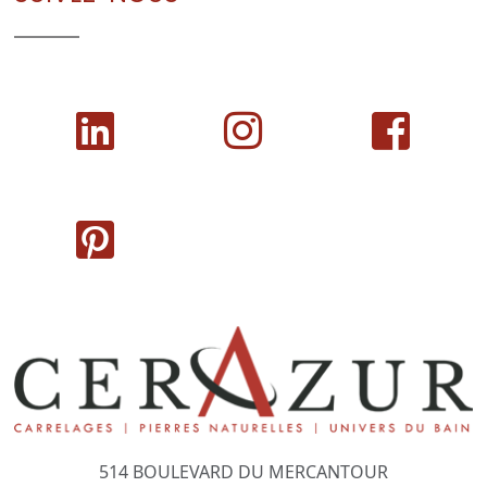
514 BOULEVARD DU MERCANTOUR