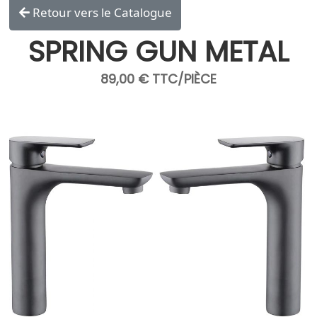
Retour vers le Catalogue
SPRING GUN METAL
89,00 € TTC/PIÈCE