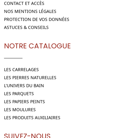
CONTACT ET ACCÈS
NOS MENTIONS LÉGALES
PROTECTION DE VOS DONNÉES
ASTUCES & CONSEILS
NOTRE CATALOGUE
LES CARRELAGES
LES PIERRES NATURELLES
L'UNIVERS DU BAIN
LES PARQUETS
LES PAPIERS PEINTS
LES MOULURES
LES PRODUITS AUXILIAIRES
SUIVEZ-NOUS