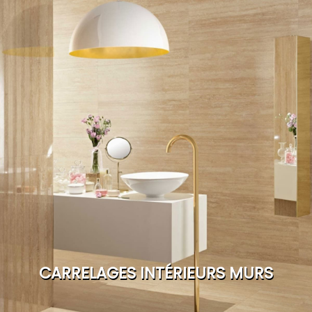
CARRELAGES INTÉRIEURS MURS