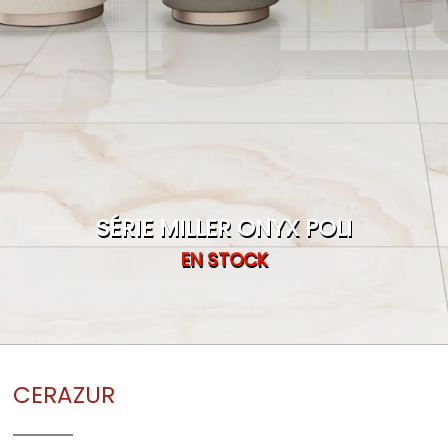
SÉRIE MILLER ONYX POLI
EN STOCK
CERAZUR