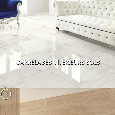
CARRELAGES INTÉRIEURS SOLS