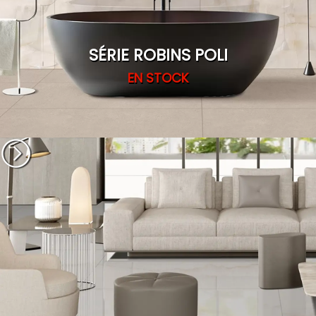
SÉRIE ROBINS POLI
EN STOCK