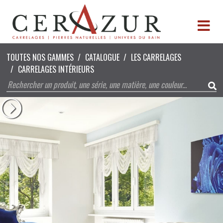
TOUTES NOS GAMMES
CATALOGUE
LES CARRELAGES
CARRELAGES INTÉRIEURS