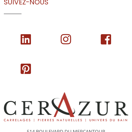
SUIVEZ-NOUS
514 BOULEVARD DU MERCANTOUR