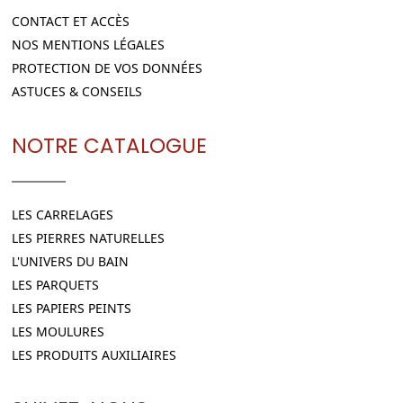
CONTACT ET ACCÈS
NOS MENTIONS LÉGALES
PROTECTION DE VOS DONNÉES
ASTUCES & CONSEILS
NOTRE CATALOGUE
LES CARRELAGES
LES PIERRES NATURELLES
L'UNIVERS DU BAIN
LES PARQUETS
LES PAPIERS PEINTS
LES MOULURES
LES PRODUITS AUXILIAIRES